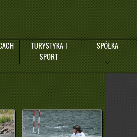
CACH
TURYSTYKA I
SPÓŁKA
SPORT