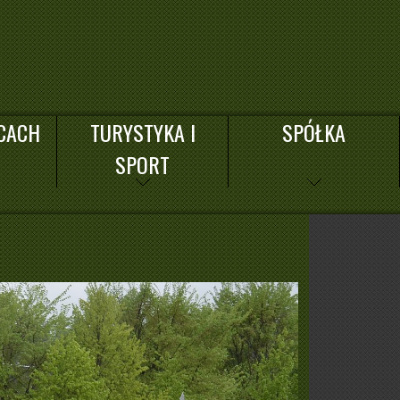
CACH
TURYSTYKA I
SPÓŁKA
SPORT