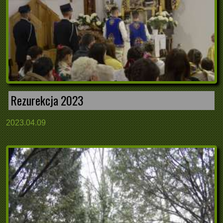
Rezurekcja 2023
2023.04.09