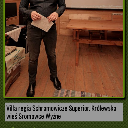
Villa regia Schramowicze Superior. Królewska
wieś Sromowce Wyżne