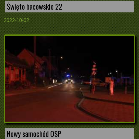
Święto bacowskie 22
2022-10-02
Nowy samochód OSP