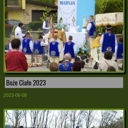
Boże Ciało 2023
2023-06-08