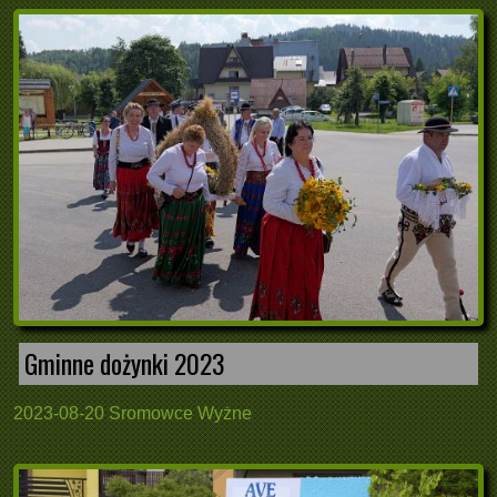
Gminne dożynki 2023
2023-08-20 Sromowce Wyżne