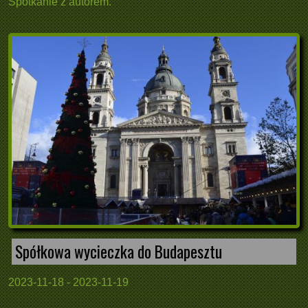
Spotkanie z autorem.
Spółkowa wycieczka do Budapesztu
2023-11-18 - 2023-11-19