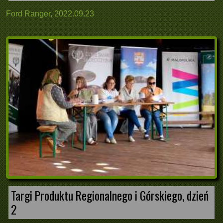
Ford Ranger, 2022.09.23
Targi Produktu Regionalnego i Górskiego, dzień
2