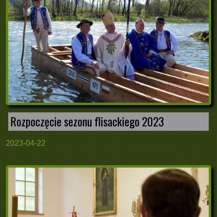
Rozpoczęcie sezonu flisackiego 2023
2023-04-22